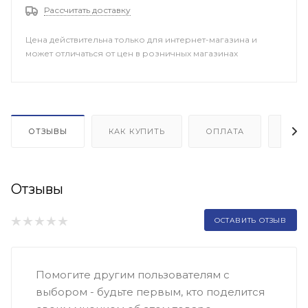
Рассчитать доставку
Цена действительна только для интернет-магазина и
может отличаться от цен в розничных магазинах
ОТЗЫВЫ
КАК КУПИТЬ
ОПЛАТА
ДОП
Отзывы
ОСТАВИТЬ ОТЗЫВ
Помогите другим пользователям с
выбором - будьте первым, кто поделится