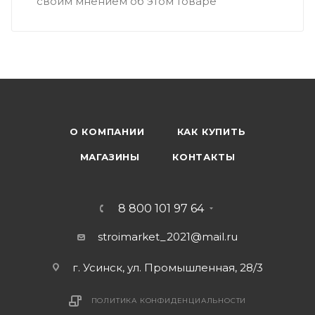
своим мнением об этом товаре
О КОМПАНИИ
КАК КУПИТЬ
МАГАЗИНЫ
КОНТАКТЫ
8 800 101 97 64
stroimarket_2021@mail.ru
г. Усинск, ул. Промышленная, 28/3
ПОЛИТИКА КОНФИДЕНЦИАЛЬНОСТИ