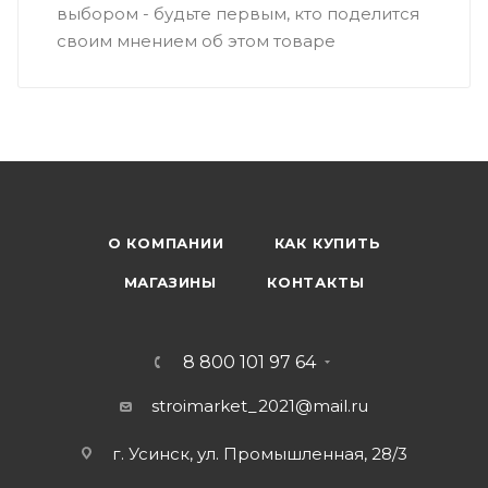
выбором - будьте первым, кто поделится
своим мнением об этом товаре
О КОМПАНИИ
КАК КУПИТЬ
МАГАЗИНЫ
КОНТАКТЫ
8 800 101 97 64
stroimarket_2021@mail.ru
г. Усинск, ул. Промышленная, 28/3