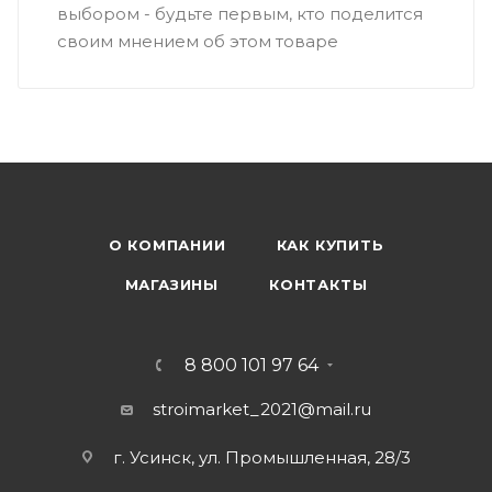
выбором - будьте первым, кто поделится
своим мнением об этом товаре
О КОМПАНИИ
КАК КУПИТЬ
МАГАЗИНЫ
КОНТАКТЫ
8 800 101 97 64
stroimarket_2021@mail.ru
г. Усинск, ул. Промышленная, 28/3