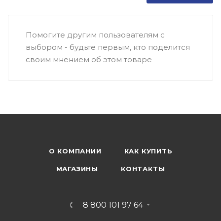
Помогите другим пользователям с
выбором - будьте первым, кто поделится
своим мнением об этом товаре
О КОМПАНИИ
КАК КУПИТЬ
МАГАЗИНЫ
КОНТАКТЫ
8 800 101 97 64