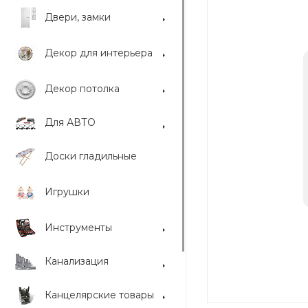
Двери, замки
Декор для интерьера
Декор потолка
Для АВТО
Доски гладильные
Игрушки
Инструменты
Канализация
Канцелярские товары