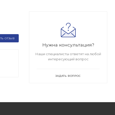
ТЬ ОТЗЫВ
Нужна консультация?
Наши специалисты ответят на любой
интересующий вопрос
ЗАДАТЬ ВОПРОС