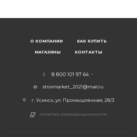
О КОМПАНИИ
КАК КУПИТЬ
МАГАЗИНЫ
КОНТАКТЫ
8 800 101 97 64
stroimarket_2021@mail.ru
г. Усинск, ул. Промышленная, 28/3
ПОЛИТИКА КОНФИДЕНЦИАЛЬНОСТИ