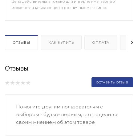
Цена действительна только для интернет-магазина и
может отличаться от цен в розничных магазинах
ОТЗЫВЫ
КАК КУПИТЬ
ОПЛАТА
ДОП
Отзывы
ОСТАВИТЬ ОТЗЫВ
Помогите другим пользователям с
выбором - будьте первым, кто поделится
своим мнением об этом товаре