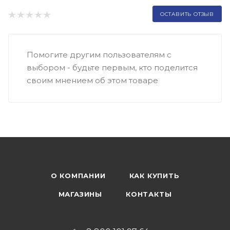
ОСТАВИТЬ ОТЗЫВ
Помогите другим пользователям с
выбором - будьте первым, кто поделится
своим мнением об этом товаре
О КОМПАНИИ
КАК КУПИТЬ
МАГАЗИНЫ
КОНТАКТЫ