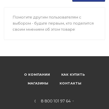
Помогите другим пользователям с
выбором - будьте первым, кто поделится
своим мнением об этом товаре
О КОМПАНИИ
КАК КУПИТЬ
МАГАЗИНЫ
КОНТАКТЫ
8 800 101 97 64