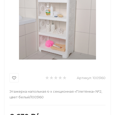
Артикул:
1005160
Этажерка напольная 4-х секционная «Плетёнка» №2,
цвет белый/1005160