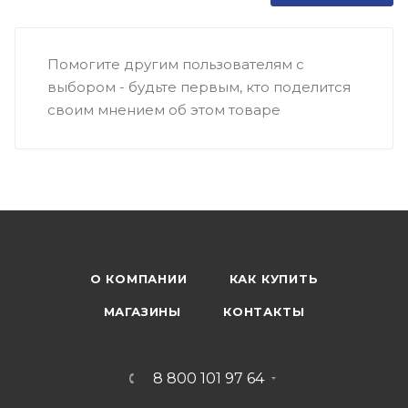
Помогите другим пользователям с
выбором - будьте первым, кто поделится
своим мнением об этом товаре
О КОМПАНИИ
КАК КУПИТЬ
МАГАЗИНЫ
КОНТАКТЫ
8 800 101 97 64