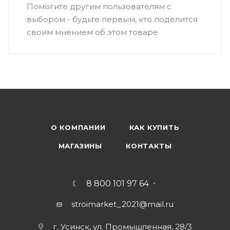
Помогите другим пользователям с
выбором - будьте первым, кто поделится
своим мнением об этом товаре
О КОМПАНИИ
КАК КУПИТЬ
МАГАЗИНЫ
КОНТАКТЫ
8 800 101 97 64
stroimarket_2021@mail.ru
г. Усинск, ул. Промышленная, 28/3