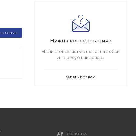
ТЬ ОТЗЫВ
Нужна консультация?
Наши специалисты ответят на любой
интересующий вопрос
ЗАДАТЬ ВОПРОС
ПОЛИТИКА