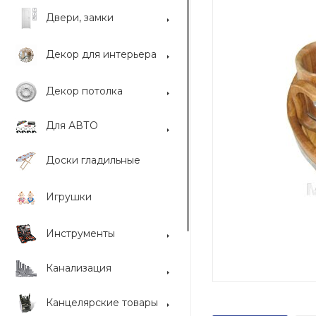
Двери, замки
Декор для интерьера
Декор потолка
Для АВТО
Доски гладильные
Игрушки
Инструменты
Канализация
Канцелярские товары