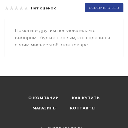
Нет оценок
ОСТАВИТЬ ОТЗЫВ
Помогите другим пользователям с
выбором - будьте первым, кто поделится
своим мнением об этом товаре
О КОМПАНИИ
КАК КУПИТЬ
МАГАЗИНЫ
КОНТАКТЫ