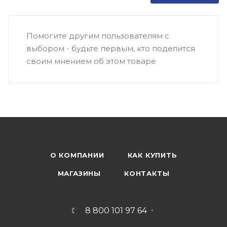
Помогите другим пользователям с
выбором - будьте первым, кто поделится
своим мнением об этом товаре
О КОМПАНИИ
КАК КУПИТЬ
МАГАЗИНЫ
КОНТАКТЫ
8 800 101 97 64