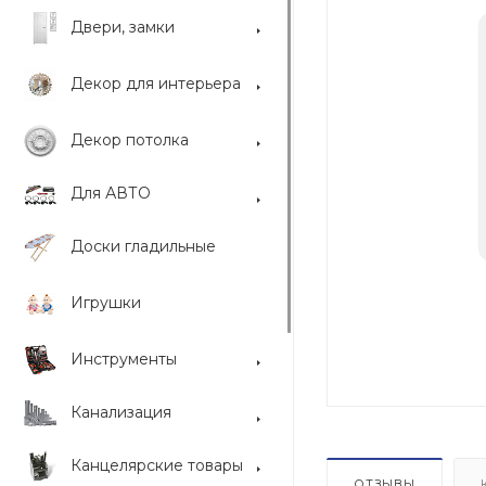
Двери, замки
Декор для интерьера
Декор потолка
Для АВТО
Доски гладильные
Игрушки
Инструменты
Канализация
Канцелярские товары
ОТЗЫВЫ