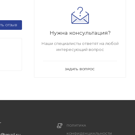
ТЬ ОТЗЫВ
Нужна консультация?
Наши специалисты ответят на любой
интересующий вопрос
ЗАДАТЬ ВОПРОС
ПОЛИТИКА
КОНФИДЕНЦИАЛЬНОСТИ
1@mail.ru