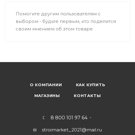
Помогите другим пользователям с
выбором - будьте первым, кто поделится
своим мнением об этом товаре
О КОМПАНИИ
КАК КУПИТЬ
МАГАЗИНЫ
КОНТАКТЫ
8 800 101 97 64
stroimarket_2021@mail.ru