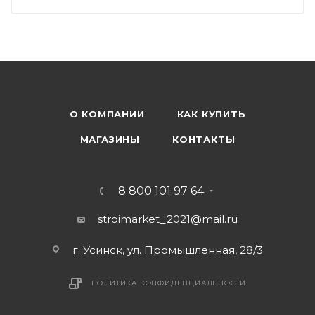
О КОМПАНИИ
КАК КУПИТЬ
МАГАЗИНЫ
КОНТАКТЫ
8 800 101 97 64
stroimarket_2021@mail.ru
г. Усинск, ул. Промышленная, 28/3
ПОЛИТИКА КОНФИДЕНЦИАЛЬНОСТИ