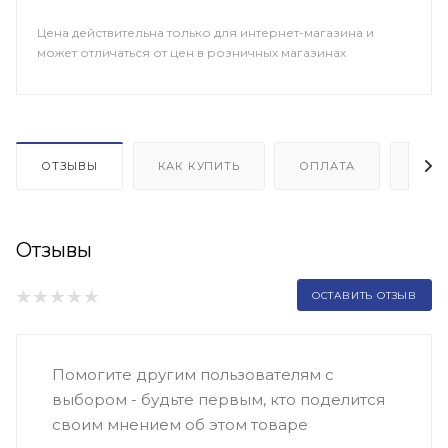
Цена действительна только для интернет-магазина и
может отличаться от цен в розничных магазинах
ОТЗЫВЫ
КАК КУПИТЬ
ОПЛАТА
ДОП
Отзывы
ОСТАВИТЬ ОТЗЫВ
Помогите другим пользователям с
выбором - будьте первым, кто поделится
своим мнением об этом товаре