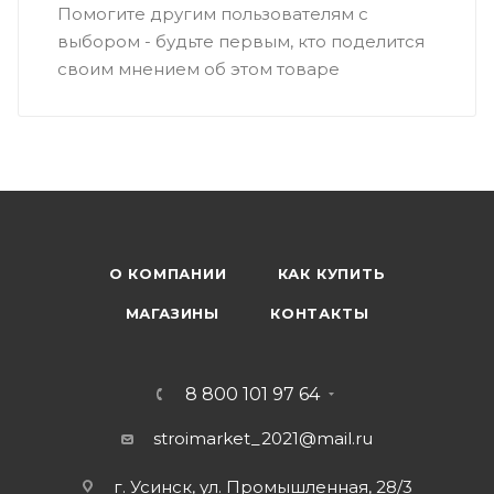
Помогите другим пользователям с
выбором - будьте первым, кто поделится
своим мнением об этом товаре
О КОМПАНИИ
КАК КУПИТЬ
МАГАЗИНЫ
КОНТАКТЫ
8 800 101 97 64
stroimarket_2021@mail.ru
г. Усинск, ул. Промышленная, 28/3