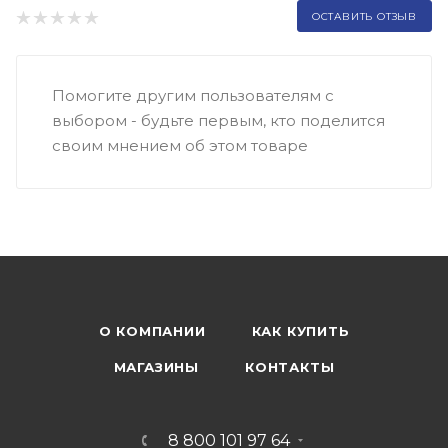
ОСТАВИТЬ ОТЗЫВ
Помогите другим пользователям с
выбором - будьте первым, кто поделится
своим мнением об этом товаре
О КОМПАНИИ
КАК КУПИТЬ
МАГАЗИНЫ
КОНТАКТЫ
8 800 101 97 64