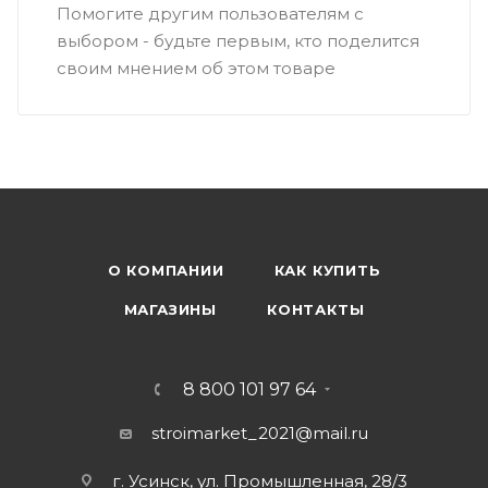
Помогите другим пользователям с
выбором - будьте первым, кто поделится
своим мнением об этом товаре
О КОМПАНИИ
КАК КУПИТЬ
МАГАЗИНЫ
КОНТАКТЫ
8 800 101 97 64
stroimarket_2021@mail.ru
г. Усинск, ул. Промышленная, 28/3