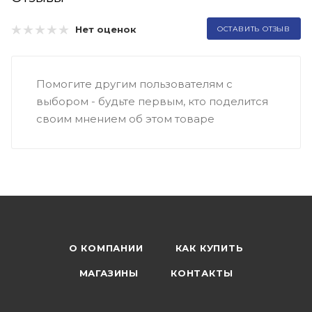
Нет оценок
ОСТАВИТЬ ОТЗЫВ
Помогите другим пользователям с
выбором - будьте первым, кто поделится
своим мнением об этом товаре
О КОМПАНИИ
КАК КУПИТЬ
МАГАЗИНЫ
КОНТАКТЫ