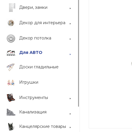
Двери, замки
Декор для интерьера
Декор потолка
Для АВТО
Доски гладильные
Игрушки
Инструменты
Канализация
Канцелярские товары