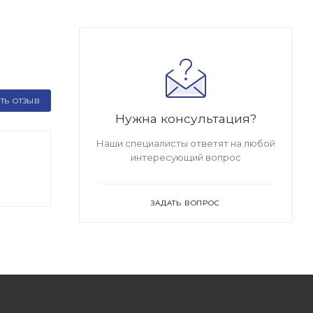
ТЬ ОТЗЫВ
Нужна консультация?
Наши специалисты ответят на любой
интересующий вопрос
ЗАДАТЬ ВОПРОС