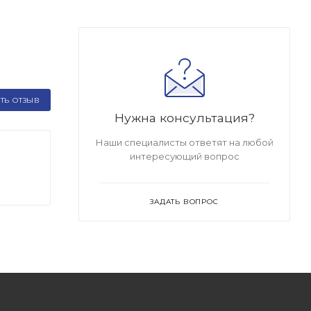
ТЬ ОТЗЫВ
Нужна консультация?
Наши специалисты ответят на любой
интересующий вопрос
ЗАДАТЬ ВОПРОС