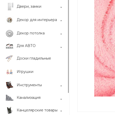
Двери, замки
Декор для интерьера
Декор потолка
Для АВТО
Доски гладильные
Игрушки
Инструменты
Канализация
Канцелярские товары