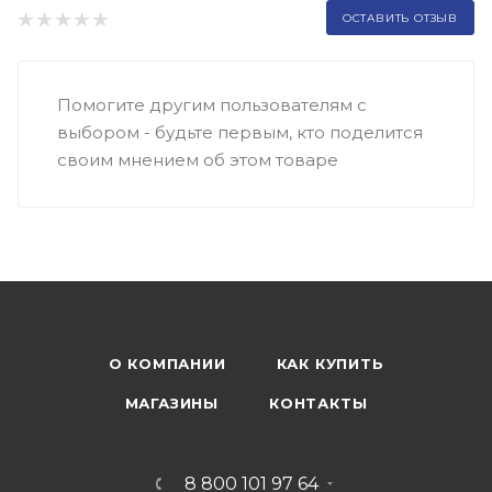
ОСТАВИТЬ ОТЗЫВ
Помогите другим пользователям с
выбором - будьте первым, кто поделится
своим мнением об этом товаре
О КОМПАНИИ
КАК КУПИТЬ
МАГАЗИНЫ
КОНТАКТЫ
8 800 101 97 64