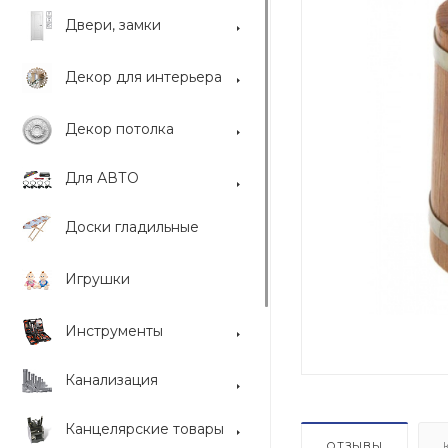
Двери, замки
Декор для интерьера
Декор потолка
Для АВТО
Доски гладильные
Игрушки
Инструменты
Канализация
Канцелярские товары
ОТЗЫВЫ