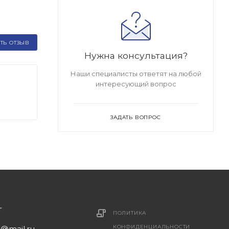
ТЬ ОТЗЫВ
Нужна консультация?
Наши специалисты ответят на любой
интересующий вопрос
ЗАДАТЬ ВОПРОС
ПОЛИТИКА
КОНФИДЕНЦИАЛЬНОСТИ
1@mail.ru